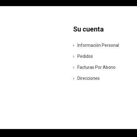
Su cuenta
Información Personal
Pedidos
Facturas Por Abono
Direcciones