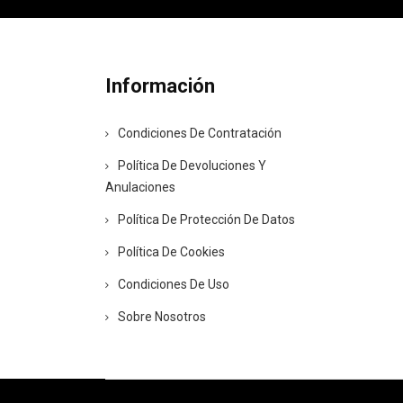
Información
Condiciones De Contratación
Política De Devoluciones Y
Anulaciones
Política De Protección De Datos
Política De Cookies
Condiciones De Uso
Sobre Nosotros